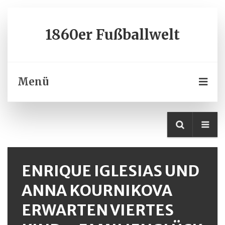
1860er Fußballwelt
Menü
ENRIQUE IGLESIAS UND
ANNA KOURNIKOVA
ERWARTEN VIERTES