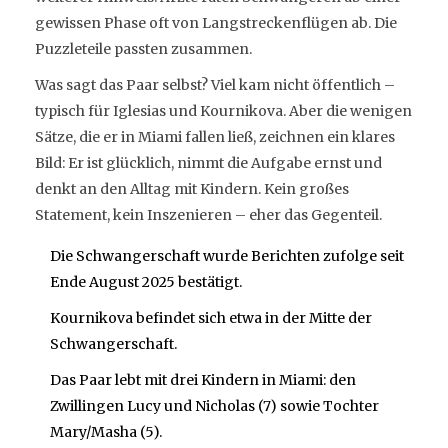
gewissen Phase oft von Langstreckenflügen ab. Die
Puzzleteile passten zusammen.
Was sagt das Paar selbst? Viel kam nicht öffentlich –
typisch für Iglesias und Kournikova. Aber die wenigen
Sätze, die er in Miami fallen ließ, zeichnen ein klares
Bild: Er ist glücklich, nimmt die Aufgabe ernst und
denkt an den Alltag mit Kindern. Kein großes
Statement, kein Inszenieren – eher das Gegenteil.
Die Schwangerschaft wurde Berichten zufolge seit
Ende August 2025 bestätigt.
Kournikova befindet sich etwa in der Mitte der
Schwangerschaft.
Das Paar lebt mit drei Kindern in Miami: den
Zwillingen Lucy und Nicholas (7) sowie Tochter
Mary/Masha (5).