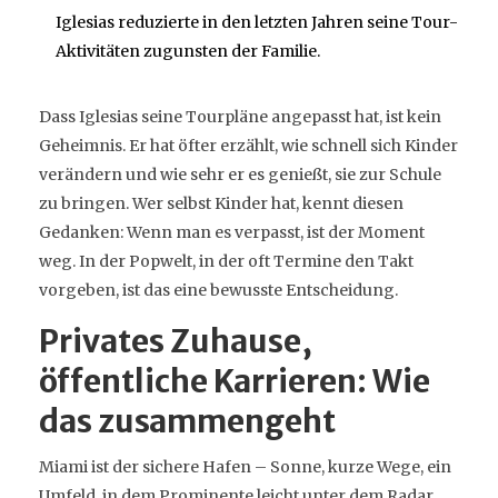
Iglesias reduzierte in den letzten Jahren seine Tour-
Aktivitäten zugunsten der Familie.
Dass Iglesias seine Tourpläne angepasst hat, ist kein
Geheimnis. Er hat öfter erzählt, wie schnell sich Kinder
verändern und wie sehr er es genießt, sie zur Schule
zu bringen. Wer selbst Kinder hat, kennt diesen
Gedanken: Wenn man es verpasst, ist der Moment
weg. In der Popwelt, in der oft Termine den Takt
vorgeben, ist das eine bewusste Entscheidung.
Privates Zuhause,
öffentliche Karrieren: Wie
das zusammengeht
Miami ist der sichere Hafen – Sonne, kurze Wege, ein
Umfeld, in dem Prominente leicht unter dem Radar