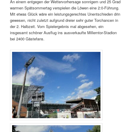
An einem entgegen der Wettervorhersage sonnigem und 25 Grad
warmen Spätsommertag verspielen die Löwen eine 2:0-Führung.
Mit etwas Glück wäre ein leistungsgerechtes Unentschieden drin
gewesen, nicht zuletzt aufgrund dreier sehr guter Torchancen in
der 2. Halbzeit. Vom Spielergebnis mal abgesehen, ein
insgesamt schöner Ausflug ins ausverkaufte Millerntor-Stadion
bei 2400 Gästefans.