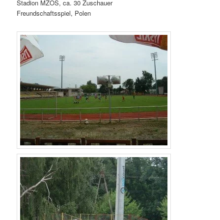
Stadion MZOS, ca. 30 Zuschauer
Freundschaftsspiel, Polen