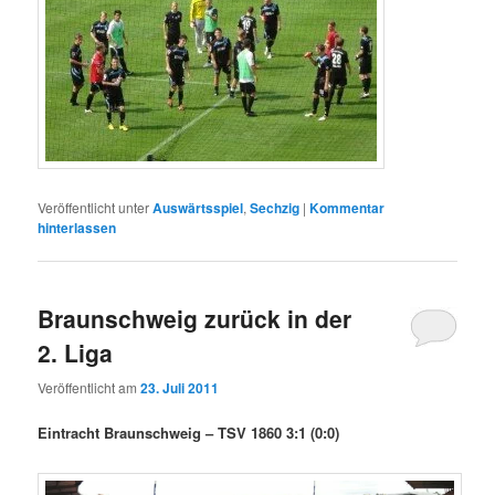
Veröffentlicht unter
Auswärtsspiel
,
Sechzig
|
Kommentar
hinterlassen
Braunschweig zurück in der
2. Liga
Veröffentlicht am
23. Juli 2011
Eintracht Braunschweig – TSV 1860 3:1 (0:0)