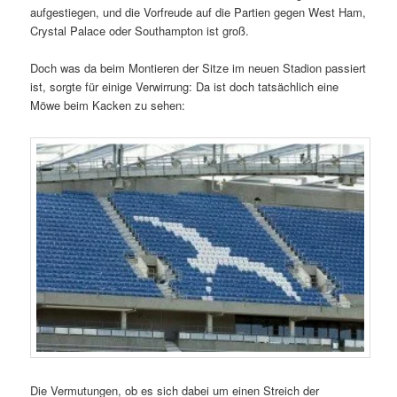
aufgestiegen, und die Vorfreude auf die Partien gegen West Ham,
Crystal Palace oder Southampton ist groß.
Doch was da beim Montieren der Sitze im neuen Stadion passiert
ist, sorgte für einige Verwirrung: Da ist doch tatsächlich eine
Möwe beim Kacken zu sehen:
Die Vermutungen, ob es sich dabei um einen Streich der