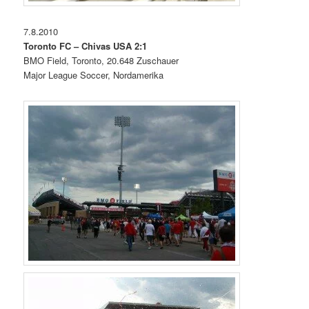
7.8.2010
Toronto FC – Chivas USA 2:1
BMO Field, Toronto, 20.648 Zuschauer
Major League Soccer, Nordamerika