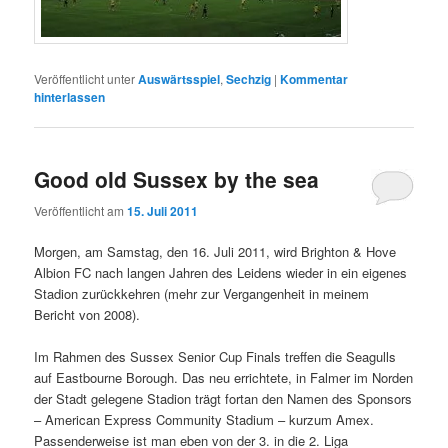
Veröffentlicht unter
Auswärtsspiel
,
Sechzig
|
Kommentar
hinterlassen
Good old Sussex by the sea
Veröffentlicht am
15. Juli 2011
Morgen, am Samstag, den 16. Juli 2011, wird Brighton & Hove
Albion FC nach langen Jahren des Leidens wieder in ein eigenes
Stadion zurückkehren (mehr zur Vergangenheit in meinem
Bericht von 2008).
Im Rahmen des Sussex Senior Cup Finals treffen die Seagulls
auf Eastbourne Borough. Das neu errichtete, in Falmer im Norden
der Stadt gelegene Stadion trägt fortan den Namen des Sponsors
– American Express Community Stadium – kurzum Amex.
Passenderweise ist man eben von der 3. in die 2. Liga