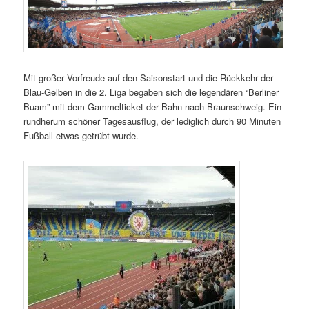
Mit großer Vorfreude auf den Saisonstart und die Rückkehr der
Blau-Gelben in die 2. Liga begaben sich die legendären “Berliner
Buam” mit dem Gammelticket der Bahn nach Braunschweig. Ein
rundherum schöner Tagesausflug, der lediglich durch 90 Minuten
Fußball etwas getrübt wurde.