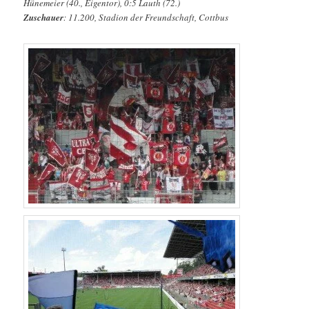
Hünemeier (40., Eigentor), 0:5 Lauth (72.)
Zuschauer
: 11.200, Stadion der Freundschaft, Cottbus