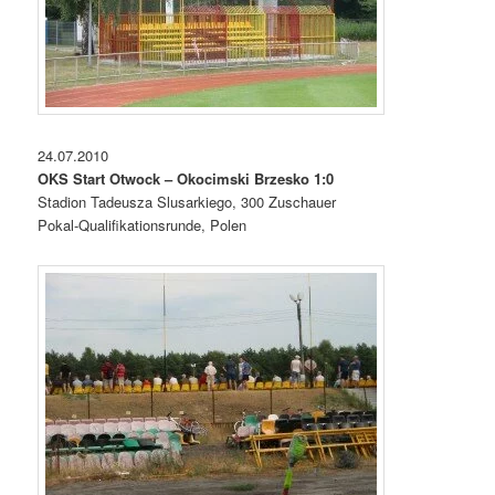
24.07.2010
OKS Start Otwock – Okocimski Brzesko 1:0
Stadion Tadeusza Slusarkiego, 300 Zuschauer
Pokal-Qualifikationsrunde, Polen