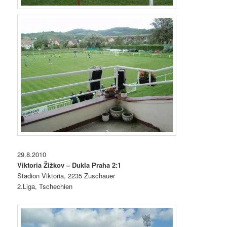
29.8.2010
Viktoria Žižkov – Dukla Praha 2:1
Stadion Viktoria, 2235 Zuschauer
2.Liga, Tschechien