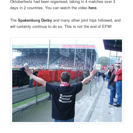
Oktoberfests had been organised, taking in 4 matches over 3
days in 2 countries. You can watch the video
here
.
The
Spakenburg Derby
and many other joint trips followed, and
will certainly continue to do so. This is not the end of EFW!